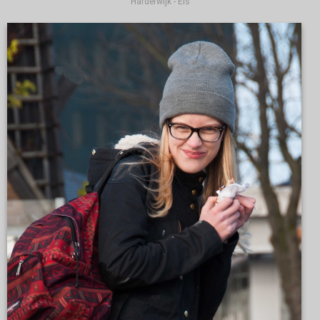
Harderwijk - Els